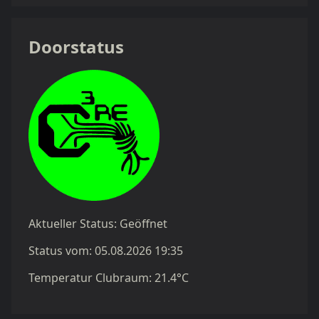
Doorstatus
Aktueller Status:
Geöffnet
Status vom:
05.08.2026 19:35
Temperatur Clubraum:
21.4°C