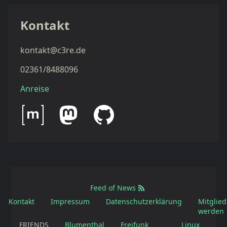
Kontakt
kontakt@c3re.de
02361/8488096
Anreise
Feed of News
Kontakt
Impressum
Datenschutzerklärung
Mitglied
werden
FRIENDS
Blumenthal
Freifunk
Linux