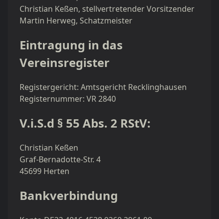
Christian Keßen, stellvertretender Vorsitzender
Martin Herweg, Schatzmeister
Eintragung in das
Vereinsregister
Registergericht: Amtsgericht Recklinghausen
Registernummer: VR 2840
V.i.S.d § 55 Abs. 2 RStV:
Christian Keßen
Graf-Bernadotte-Str. 4
45699 Herten
Bankverbindung