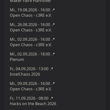
Maker Faire Hannover
Mi., 19.08.2026 - 16:00
📍
Open Chaos - c3RE e.V.
Mi., 26.08.2026 - 16:00
📍
Open Chaos - c3RE e.V.
Mi., 02.09.2026 - 16:00
📍
Open Chaos - c3RE e.V.
Mi., 02.09.2026 - 18:00
📍
Plenum
Fr., 04.09.2026 - 13:00
📍
InselChaos 2026
Mi., 09.09.2026 - 16:00
📍
Open Chaos - c3RE e.V.
Fr., 11.09.2026 - 08:00
📍
Hacks on the Beach 2026