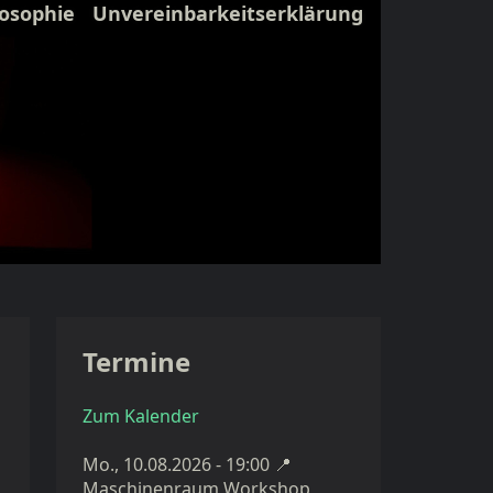
losophie
Unvereinbarkeitserklärung
Termine
Zum Kalender
Mo., 10.08.2026 - 19:00
📍
Maschinenraum Workshop