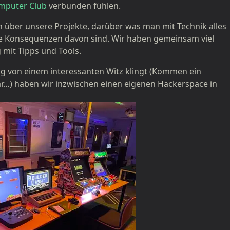
mputer Club
verbunden fühlen.
über unsere Projekte, darüber was man mit Technik alles
 Konsequenzen davon sind. Wir haben gemeinsam viel
 mit Tipps und Tools.
ng von einem interessanten Witz klingt (Kommen ein
ar…) haben wir inzwischen einen eigenen Hackerspace in